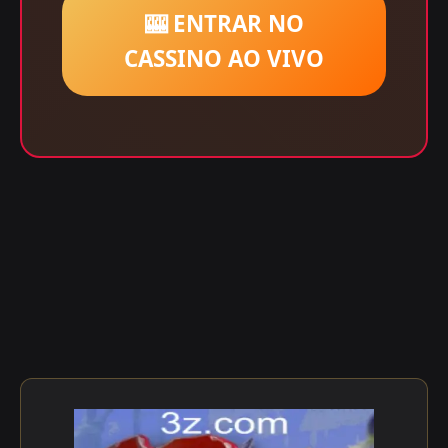
🎰 ENTRAR NO
CASSINO AO VIVO