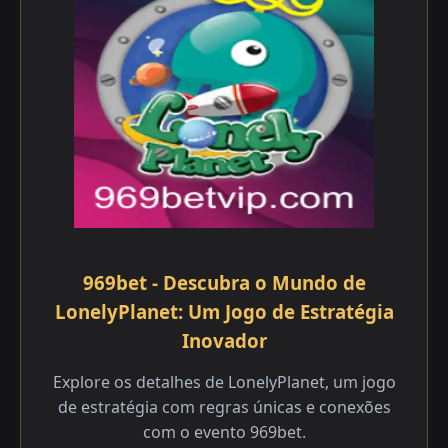
969bet - Descubra o Mundo de
LonelyPlanet: Um Jogo de Estratégia
Inovador
Explore os detalhes de LonelyPlanet, um jogo
de estratégia com regras únicas e conexões
com o evento 969bet.