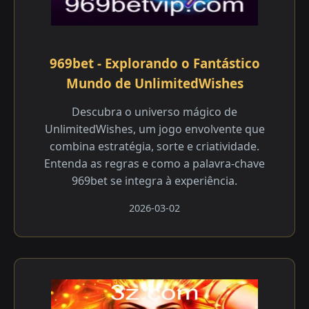
969bet - Explorando o Fantástico
Mundo de UnlimitedWishes
Descubra o universo mágico de
UnlimitedWishes, um jogo envolvente que
combina estratégia, sorte e criatividade.
Entenda as regras e como a palavra-chave
969bet se integra à experiência.
2026-03-02