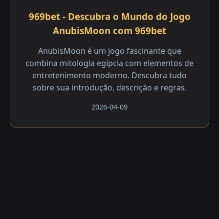
969bet - Descubra o Mundo do Jogo
AnubisMoon com 969bet
AnubisMoon é um jogo fascinante que
combina mitologia egípcia com elementos de
entretenimento moderno. Descubra tudo
sobre sua introdução, descrição e regras.
2026-04-09