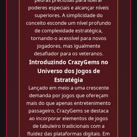
pedras preciosas para liberar
poderes especiais e alcançar níveis
superiores. A simplicidade do
conceito esconde um nível profundo
de complexidade estratégica,
tornando-o acessível para novos
jogadores, mas igualmente
desafiador para os veteranos.
Introduzindo CrazyGems no
Universo dos Jogos de
Estratégia
Lançado em meio a uma crescente
demanda por jogos que ofereçam
mais do que apenas entretenimento
passageiro, CrazyGems se destaca
ao incorporar elementos de jogos
de tabuleiro tradicionais com a
fluidez das plataformas digitais. Em