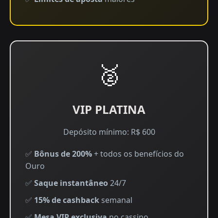
🥈
VIP PLATINA
Depósito mínimo: R$ 600
✅
Bônus de 200%
+ todos os benefícios do
Ouro
✅
Saque instantâneo
24/7
✅
15% de cashback
semanal
✅
Mesa VIP exclusiva
no cassino