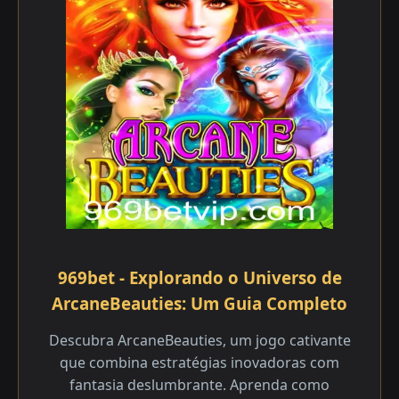
969bet - Explorando o Universo de
ArcaneBeauties: Um Guia Completo
Descubra ArcaneBeauties, um jogo cativante
que combina estratégias inovadoras com
fantasia deslumbrante. Aprenda como