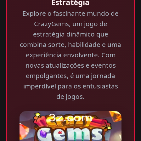
Estratégia
Explore o fascinante mundo de
CrazyGems, um jogo de
estratégia dinâmico que
combina sorte, habilidade e uma
experiência envolvente. Com
novas atualizações e eventos
empolgantes, é uma jornada
imperdível para os entusiastas
de jogos.