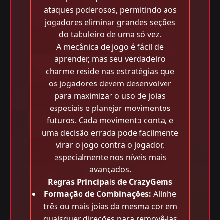
ataques poderosos, permitindo aos
jogadores eliminar grandes seções
do tabuleiro de uma só vez.
A mecânica de jogo é fácil de
aprender, mas seu verdadeiro
charme reside nas estratégias que
os jogadores devem desenvolver
para maximizar o uso de joias
especiais e planejar movimentos
futuros. Cada movimento conta, e
uma decisão errada pode facilmente
virar o jogo contra o jogador,
especialmente nos níveis mais
avançados.
Regras Principais de CrazyGems
Formação de Combinações:
Alinhe
três ou mais joias da mesma cor em
quaisquer direções para removê-las