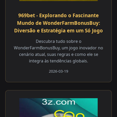
969bet - Explorando o Fascinante
Mundo de WonderFarmBonusBuy:
Diversão e Estratégia em um Só Jogo
Descubra tudo sobre o
WonderFarmBonusBuy, um jogo inovador no
cenário atual, suas regras e como ele se
integra às tendências globais.
2026-03-19