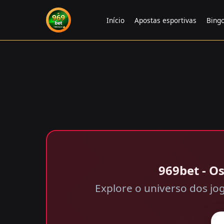
Início
Apostas esportivas
Bingo
969bet - O
Explore o universo dos j