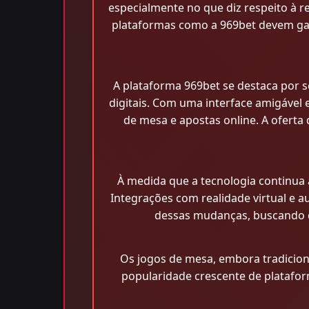
especialmente no que diz respeito à r
plataformas como a 969bet devem gara
A plataforma 969bet se destaca por 
digitais. Com uma interface amigável
de mesa e apostas online. A oferta
À medida que a tecnologia continua a
Integrações com realidade virtual e
dessas mudanças, buscando c
Os jogos de mesa, embora tradicio
popularidade crescente de platafor