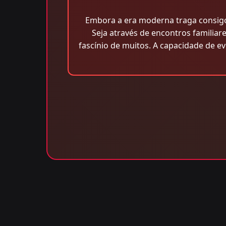
Embora a era moderna traga consig
Seja através de encontros familia
fascínio de muitos. A capacidade de 