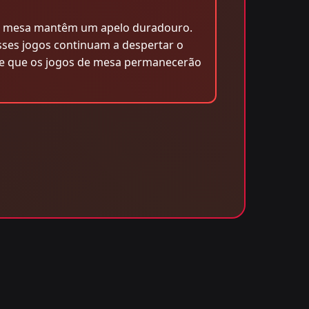
de mesa mantêm um apelo duradouro.
sses jogos continuam a despertar o
nte que os jogos de mesa permanecerão