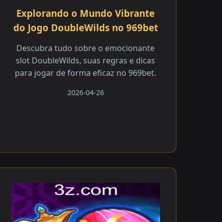
Explorando o Mundo Vibrante
do Jogo DoubleWilds no 969bet
Descubra tudo sobre o emocionante
slot DoubleWilds, suas regras e dicas
para jogar de forma eficaz no 969bet.
2026-04-26