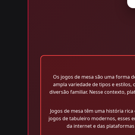
Os jogos de mesa são uma forma de
ampla variedade de tipos e estilos,
diversão familiar. Nesse contexto, p
Jogos de mesa têm uma história rica 
jogos de tabuleiro modernos, esses 
da internet e das plataformas