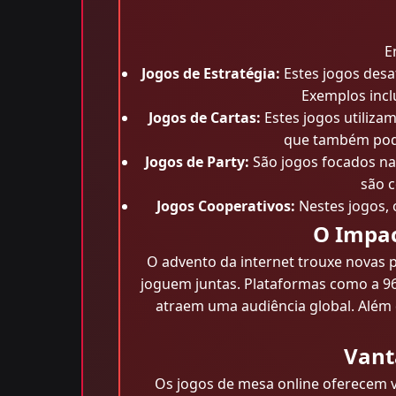
E
Jogos de Estratégia:
Estes jogos desa
Exemplos inc
Jogos de Cartas:
Estes jogos utiliza
que também pode
Jogos de Party:
São jogos focados na 
são c
Jogos Cooperativos:
Nestes jogos, 
O Impac
O advento da internet trouxe novas 
joguem juntas. Plataformas como a 9
atraem uma audiência global. Além
Vant
Os jogos de mesa online oferecem v