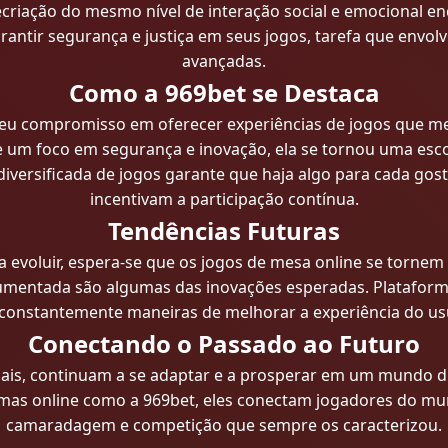
ecriação do mesmo nível de interação social e emocional enc
ntir segurança e justiça em seus jogos, tarefa que envol
avançadas.
Como a 969bet se Destaca
seu compromisso em oferecer experiências de jogos que m
 e um foco em segurança e inovação, ela se tornou uma esco
 diversificada de jogos garante que haja algo para cada g
incentivam a participação contínua.
Tendências Futuras
 evoluir, espera-se que os jogos de mesa online se tornem 
 aumentada são algumas das inovações esperadas. Platafor
onstantemente maneiras de melhorar a experiência do usuá
Conectando o Passado ao Futuro
nais, continuam a se adaptar e a prosperar em um mundo d
mas online como a 969bet, eles conectam jogadores do mun
camaradagem e competição que sempre os caracterizou.