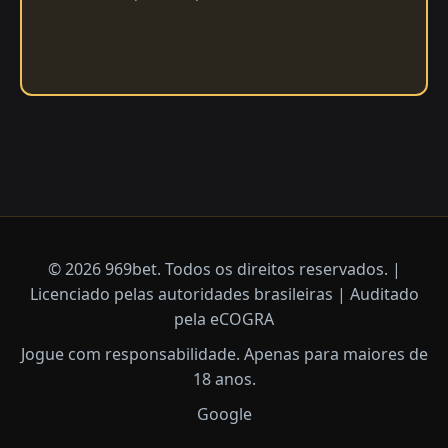
© 2026 969bet. Todos os direitos reservados. |
Licenciado pelas autoridades brasileiras | Auditado
pela eCOGRA
Jogue com responsabilidade. Apenas para maiores de
18 anos.
Google