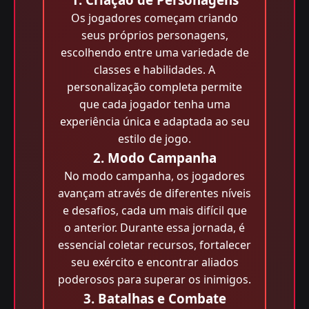
Os jogadores começam criando
seus próprios personagens,
escolhendo entre uma variedade de
classes e habilidades. A
personalização completa permite
que cada jogador tenha uma
experiência única e adaptada ao seu
estilo de jogo.
2. Modo Campanha
No modo campanha, os jogadores
avançam através de diferentes níveis
e desafios, cada um mais difícil que
o anterior. Durante essa jornada, é
essencial coletar recursos, fortalecer
seu exército e encontrar aliados
poderosos para superar os inimigos.
3. Batalhas e Combate