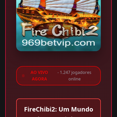
AO VIVO
- 1.247 jogadores
AGORA
online
FireChibi2: Um Mundo