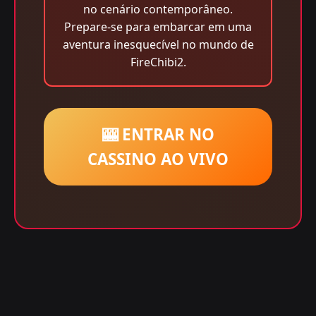
no cenário contemporâneo.
Prepare-se para embarcar em uma
aventura inesquecível no mundo de
FireChibi2.
🎰 ENTRAR NO
CASSINO AO VIVO