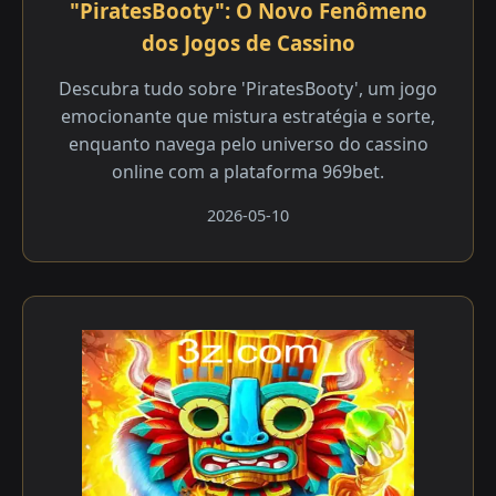
"PiratesBooty": O Novo Fenômeno
dos Jogos de Cassino
Descubra tudo sobre 'PiratesBooty', um jogo
emocionante que mistura estratégia e sorte,
enquanto navega pelo universo do cassino
online com a plataforma 969bet.
2026-05-10