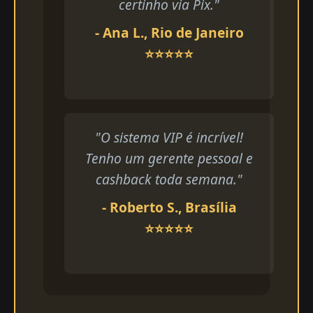
certinho via Pix."
- Ana L., Rio de Janeiro
⭐⭐⭐⭐⭐
"O sistema VIP é incrível!
Tenho um gerente pessoal e
cashback toda semana."
- Roberto S., Brasília
⭐⭐⭐⭐⭐