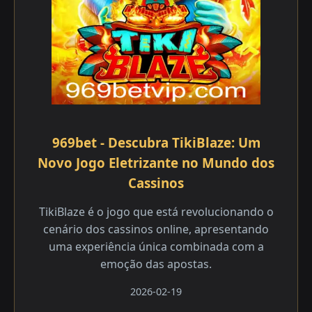
969bet - Descubra TikiBlaze: Um
Novo Jogo Eletrizante no Mundo dos
Cassinos
TikiBlaze é o jogo que está revolucionando o
cenário dos cassinos online, apresentando
uma experiência única combinada com a
emoção das apostas.
2026-02-19