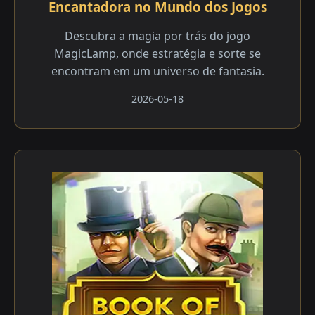
Encantadora no Mundo dos Jogos
Descubra a magia por trás do jogo
MagicLamp, onde estratégia e sorte se
encontram em um universo de fantasia.
2026-05-18