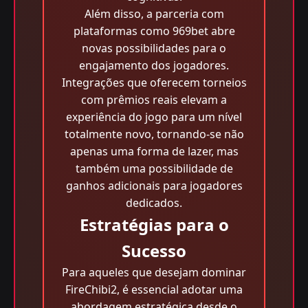
Além disso, a parceria com
plataformas como 969bet abre
novas possibilidades para o
engajamento dos jogadores.
Integrações que oferecem torneios
com prêmios reais elevam a
experiência do jogo para um nível
totalmente novo, tornando-se não
apenas uma forma de lazer, mas
também uma possibilidade de
ganhos adicionais para jogadores
dedicados.
Estratégias para o
Sucesso
Para aqueles que desejam dominar
FireChibi2, é essencial adotar uma
abordagem estratégica desde o