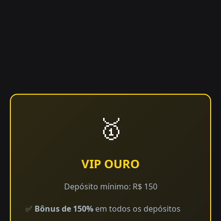
🥇
VIP OURO
Depósito mínimo: R$ 150
✅
Bônus de 150%
em todos os depósitos