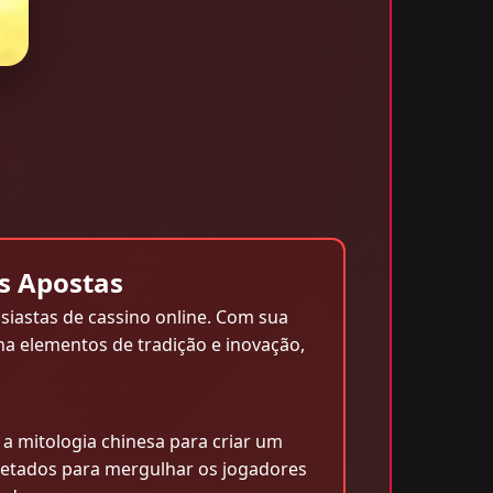
s Apostas
iastas de cassino online. Com sua
na elementos de tradição e inovação,
 a mitologia chinesa para criar um
jetados para mergulhar os jogadores