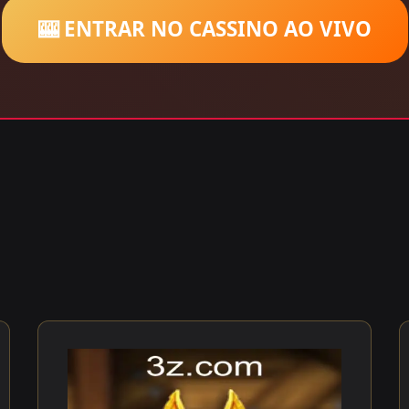
🎰 ENTRAR NO CASSINO AO VIVO