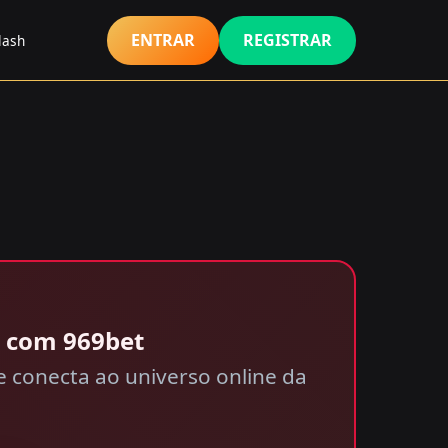
ENTRAR
REGISTRAR
lash
o com 969bet
 conecta ao universo online da