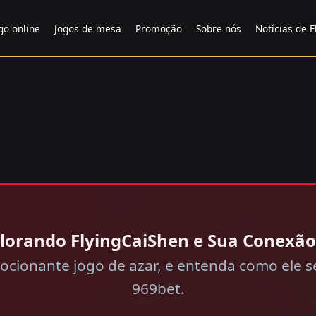
go online
Jogos de mesa
Promoção
Sobre nós
Notícias de F
plorando FlyingCaiShen e Sua Conexã
cionante jogo de azar, e entenda como ele se
969bet.