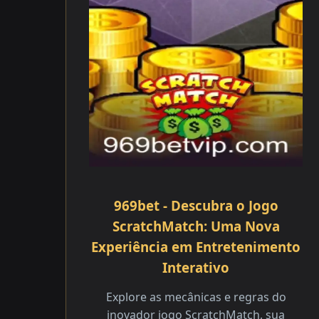
969bet - Descubra o Jogo
ScratchMatch: Uma Nova
Experiência em Entretenimento
Interativo
Explore as mecânicas e regras do
inovador jogo ScratchMatch, sua