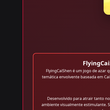
FlyingCa
FlyingCaiShen é um jogo de azar 
temática envolvente baseada em Cai 
Desenvolvido para atrair tanto no
ambiente visualmente estimulante. 