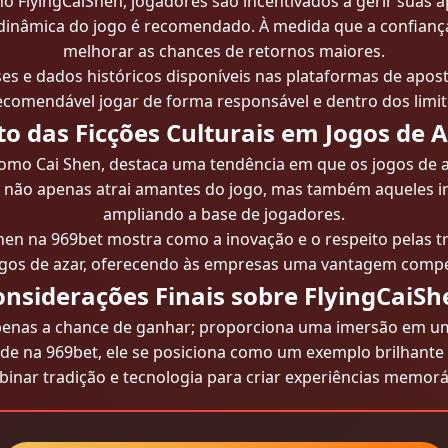
no FlyingCaiShen, jogadores são incentivados a gerir sua
dinâmica do jogo é recomendado. À medida que a confiança
melhorar as chances de retornos maiores.
es e dados históricos disponíveis nas plataformas de apos
comendável jogar de forma responsável e dentro dos limit
o das Ficções Culturais em Jogos de 
 como Cai Shen, destaca uma tendência em que os jogos de 
 não apenas atrai amantes do jogo, mas também aqueles in
ampliando a base de jogadores.
en na 969bet mostra como a inovação e o respeito pelas tr
os de azar, oferecendo às empresas uma vantagem competi
onsiderações Finais sobre FlyingCaiSh
enas a chance de ganhar; proporciona uma imersão em uma 
e na 969bet, ele se posiciona como um exemplo brilhan
inar tradição e tecnologia para criar experiências memorá