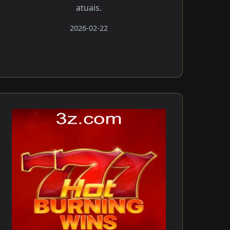
atuais.
2026-02-22