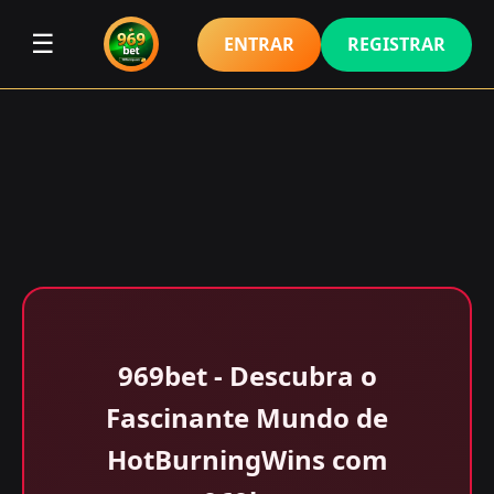
☰
ENTRAR
REGISTRAR
969bet - Descubra o
Fascinante Mundo de
HotBurningWins com