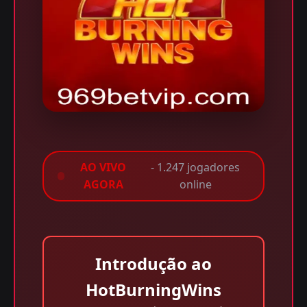
AO VIVO
- 1.247 jogadores
AGORA
online
Introdução ao
HotBurningWins