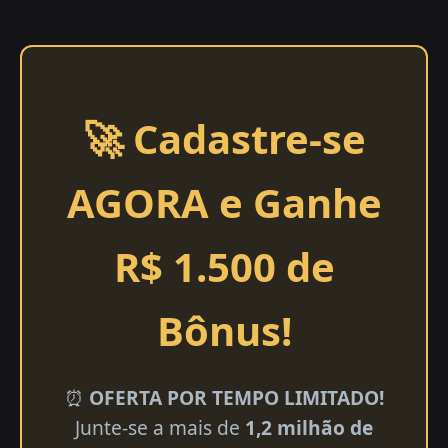
🚀 Cadastre-se
AGORA e Ganhe
R$ 1.500 de
Bônus!
⏰
OFERTA POR TEMPO LIMITADO!
Junte-se a mais de
1,2 milhão de