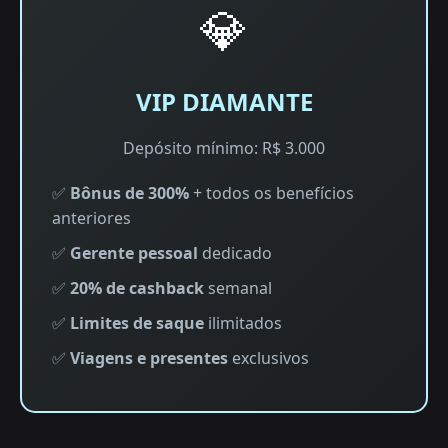
💎
VIP DIAMANTE
Depósito mínimo: R$ 3.000
✅
Bônus de 300%
+ todos os benefícios
anteriores
✅
Gerente pessoal
dedicado
✅
20% de cashback
semanal
✅
Limites de saque
ilimitados
✅
Viagens e presentes
exclusivos