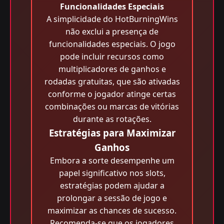
Funcionalidades Especiais
A simplicidade do HotBurningWins
não exclui a presença de
funcionalidades especiais. O jogo
pode incluir recursos como
multiplicadores de ganhos e
rodadas gratuitas, que são ativadas
conforme o jogador atinge certas
combinações ou marcas de vitórias
durante as rotações.
Estratégias para Maximizar
Ganhos
Embora a sorte desempenhe um
papel significativo nos slots,
estratégias podem ajudar a
prolongar a sessão de jogo e
maximizar as chances de sucesso.
Recomenda-se que os jogadores