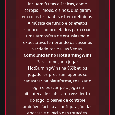
incluem frutas clássicas, como
cerejas, limões, e sinos, que giram
em rolos brilhantes e bem definidos.
A música de fundo e os efeitos
sonoros são projetados para criar
uma atmosfera de entusiasmo e
expectativa, lembrando os cassinos
verdadeiros de Las Vegas.
Como Iniciar no HotBurningWins
Para começar a jogar
HotBurningWins na 969bet, os
jogadores precisam apenas se
cadastrar na plataforma, realizar o
login e buscar pelo jogo na
biblioteca de slots. Uma vez dentro
do jogo, o painel de controle
amigável facilita a configuração das
apostas e o início das rotações.