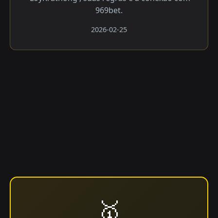
969bet.
2026-02-25
🥇