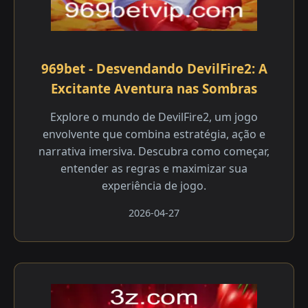
969bet - Desvendando DevilFire2: A
Excitante Aventura nas Sombras
Explore o mundo de DevilFire2, um jogo
envolvente que combina estratégia, ação e
narrativa imersiva. Descubra como começar,
entender as regras e maximizar sua
experiência de jogo.
2026-04-27