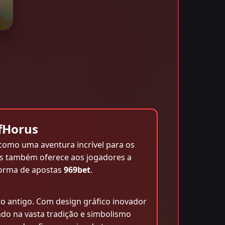
fHorus
como uma aventura incrível para os
mas também oferece aos jogadores a
forma de apostas
969bet
.
o antigo. Com design gráfico inovador
rado na vasta tradição e simbolismo