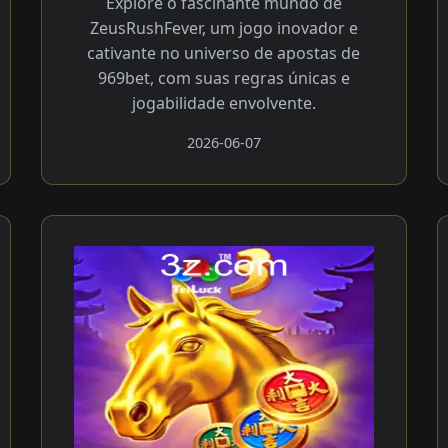
Explore o fascinante mundo de
ZeusRushFever, um jogo inovador e
cativante no universo de apostas de
969bet, com suas regras únicas e
jogabilidade envolvente.
2026-06-07