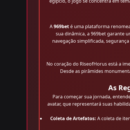
egípcio, o jogo se concentra em tem
A
969bet
é uma plataforma renomead
sua dinâmica, a 969bet garante u
navegação simplificada, segurança
No coração do RiseofHorus está a ime
Desde as pirâmides monumentais
As Re
Para começar sua jornada, entender
avatar, que representará suas habili
Coleta de Artefatos:
A coleta de ite