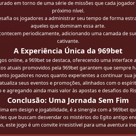
urado em torno de uma série de missões que cada jogador
próximo nível.
safia os jogadores a administrar seu tempo de forma estr
aqueles que dominam essa arte.
ontecem periodicamente, adicionando uma camada de surpr
cativante.
A Experiência Única da 969bet
s online, a 969bet se destaca, oferecendo uma interface a
os atuais promovidos pela 969bet garantem que sempre haj
anto jogadores novos quanto experientes a continuar sua j
atualiza seus eventos e promoções, alinhados com o espírit
o e agregando ainda mais valor às apostas e desafios do Ri
Conclusão: Uma Jornada Sem Fim
ma em design e jogabilidade, é a sinergia com a 969bet qu
les que buscam desvendar os mistérios do Egito antigo en
as, este jogo é um convite irresistível para uma aventura ine