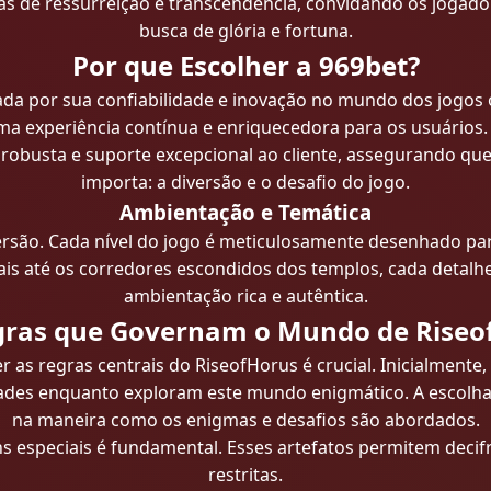
as de ressurreição e transcendência, convidando os jogado
busca de glória e fortuna.
Por que Escolher a 969bet?
a por sua confiabilidade e inovação no mundo dos jogos 
ma experiência contínua e enriquecedora para os usuários.
 robusta e suporte excepcional ao cliente, assegurando qu
importa: a diversão e o desafio do jogo.
Ambientação e Temática
rsão. Cada nível do jogo é meticulosamente desenhado para
 até os corredores escondidos dos templos, cada detalhe
ambientação rica e autêntica.
gras que Governam o Mundo de Riseo
 as regras centrais do RiseofHorus é crucial. Inicialmente
dades enquanto exploram este mundo enigmático. A escolha
na maneira como os enigmas e desafios são abordados.
ns especiais é fundamental. Esses artefatos permitem decif
restritas.