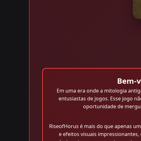
Bem-v
Em uma era onde a mitologia antig
entusiastas de jogos. Esse jogo n
oportunidade de mergul
RiseofHorus é mais do que apenas um 
e efeitos visuais impressionantes,