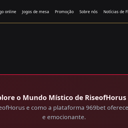
go online
Jogos de mesa
Promoção
Sobre nós
Notícias de F
plore o Mundo Místico de RiseofHoru
seofHorus e como a plataforma 969bet oferece
e emocionante.