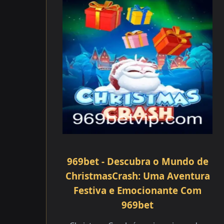
969bet - Descubra o Mundo de
ChristmasCrash: Uma Aventura
Festiva e Emocionante Com
969bet