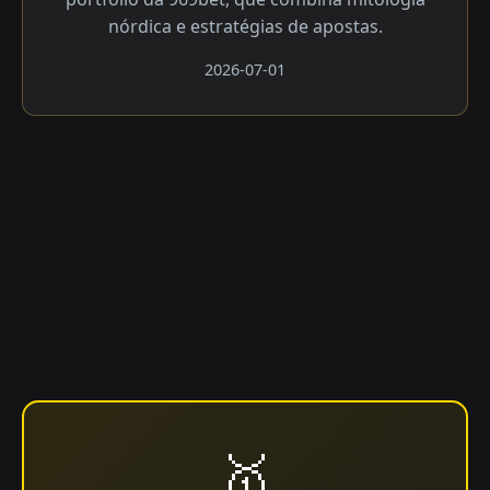
nórdica e estratégias de apostas.
2026-07-01
🥇