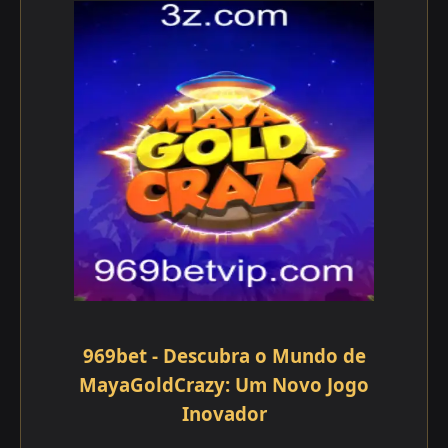
969bet - Descubra o Mundo de
MayaGoldCrazy: Um Novo Jogo
Inovador