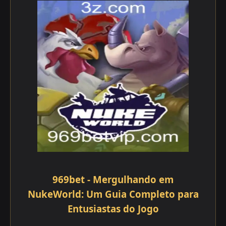
969bet - Mergulhando em
NukeWorld: Um Guia Completo para
Entusiastas do Jogo