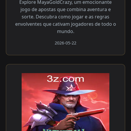
Explore MayaGoldCrazy, um emocionante
jogo de apostas que combina aventura e
sorte. Descubra como jogar e as regras
envolventes que cativam jogadores de todo o
mundo.
2026-05-22