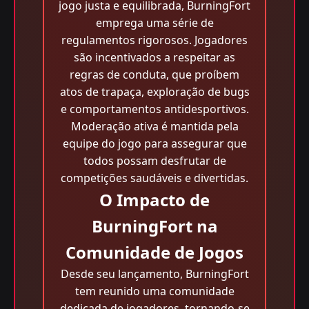
jogo justa e equilibrada, BurningFort
emprega uma série de
regulamentos rigorosos. Jogadores
são incentivados a respeitar as
regras de conduta, que proíbem
atos de trapaça, exploração de bugs
e comportamentos antidesportivos.
Moderação ativa é mantida pela
equipe do jogo para assegurar que
todos possam desfrutar de
competições saudáveis e divertidas.
O Impacto de
BurningFort na
Comunidade de Jogos
Desde seu lançamento, BurningFort
tem reunido uma comunidade
dedicada de jogadores, tornando-se