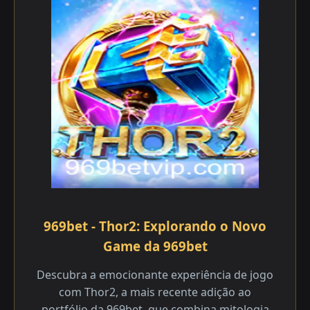
969bet - Thor2: Explorando o Novo
Game da 969bet
Descubra a emocionante experiência de jogo
com Thor2, a mais recente adição ao
portfólio da 969bet, que combina mitologia