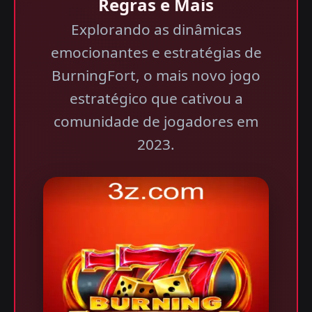
Regras e Mais
Explorando as dinâmicas
emocionantes e estratégias de
BurningFort, o mais novo jogo
estratégico que cativou a
comunidade de jogadores em
2023.