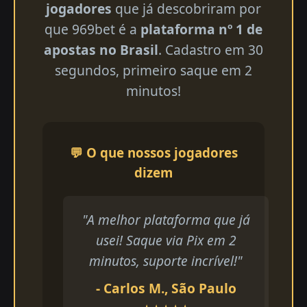
jogadores
que já descobriram por
que 969bet é a
plataforma nº 1 de
apostas no Brasil
. Cadastro em 30
segundos, primeiro saque em 2
minutos!
💬 O que nossos jogadores
dizem
"A melhor plataforma que já
usei! Saque via Pix em 2
minutos, suporte incrível!"
- Carlos M., São Paulo