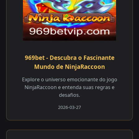
969bet - Descubra o Fascinante
Mundo de NinjaRaccoon
Explore o universo emocionante do jogo
NinjaRaccoon e entenda suas regras e
desafios.
2026-03-27