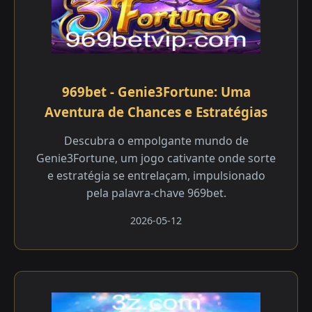
969bet - Genie3Fortune: Uma
Aventura de Chances e Estratégias
Descubra o empolgante mundo de
Genie3Fortune, um jogo cativante onde sorte
e estratégia se entrelaçam, impulsionado
pela palavra-chave 969bet.
2026-05-12