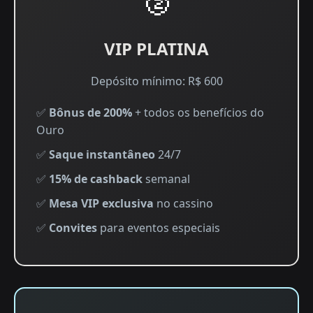
VIP PLATINA
Depósito mínimo: R$ 600
✅
Bônus de 200%
+ todos os benefícios do
Ouro
✅
Saque instantâneo
24/7
✅
15% de cashback
semanal
✅
Mesa VIP exclusiva
no cassino
✅
Convites
para eventos especiais