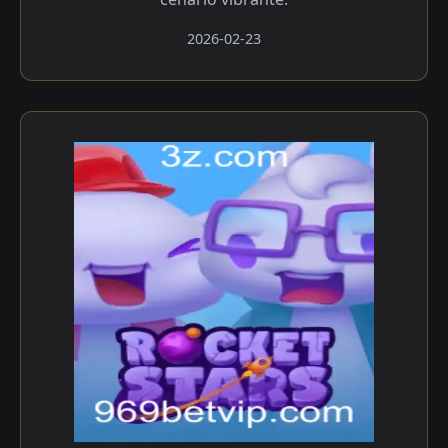
2026-02-23