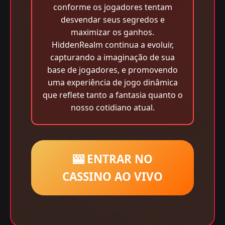
conforme os jogadores tentam
desvendar seus segredos e
maximizar os ganhos.
HiddenRealm continua a evoluir,
capturando a imaginação de sua
base de jogadores, e promovendo
uma experiência de jogo dinâmica
que reflete tanto a fantasia quanto o
nosso cotidiano atual.
🎰 ENTRAR NO
CASSINO AO VIVO