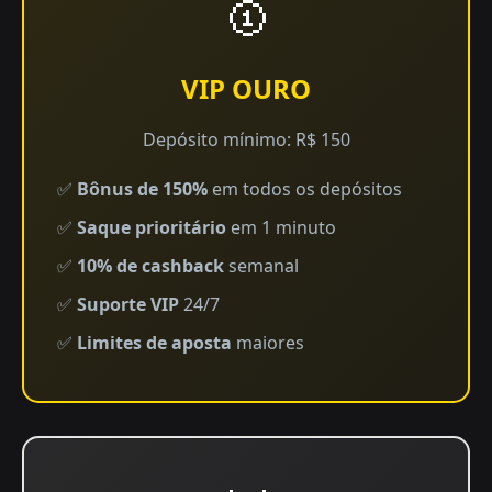
🥇
VIP OURO
Depósito mínimo: R$ 150
✅
Bônus de 150%
em todos os depósitos
✅
Saque prioritário
em 1 minuto
✅
10% de cashback
semanal
✅
Suporte VIP
24/7
✅
Limites de aposta
maiores