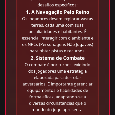
desafios específicos:
1. A Navegação Pelo Reino
Os jogadores devem explorar vastas
terras, cada uma com suas
peculiaridades e habitantes. É
essencial interagir com o ambiente e
os NPCs (Personagens Não Jogáveis)
para obter pistas e recursos.
2. Sistema de Combate
O combate é por turnos, exigindo
dos jogadores uma estratégia
elaborada para derrotar
adversários. É importante gerenciar
equipamentos e habilidades de
forma eficaz, adaptando-se a
diversas circunstâncias que o
mundo do jogo apresenta.