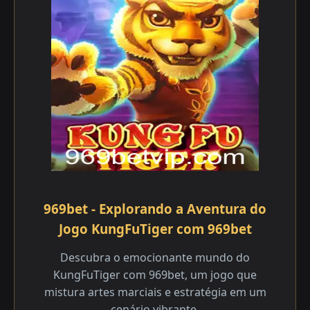
969bet - Explorando a Aventura do
Jogo KungFuTiger com 969bet
Descubra o emocionante mundo do
KungFuTiger com 969bet, um jogo que
mistura artes marciais e estratégia em um
cenário vibrante.