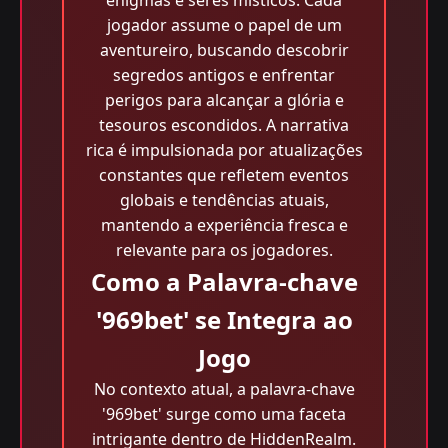
enigmas e seres místicos. Cada
jogador assume o papel de um
aventureiro, buscando descobrir
segredos antigos e enfrentar
perigos para alcançar a glória e
tesouros escondidos. A narrativa
rica é impulsionada por atualizações
constantes que refletem eventos
globais e tendências atuais,
mantendo a experiência fresca e
relevante para os jogadores.
Como a Palavra-chave
'969bet' se Integra ao
Jogo
No contexto atual, a palavra-chave
'969bet' surge como uma faceta
intrigante dentro de HiddenRealm.