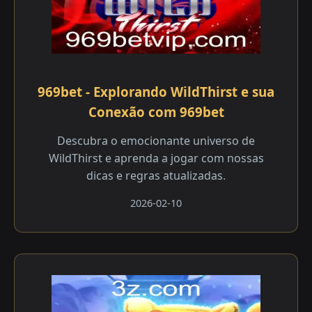
969bet - Explorando WildThirst e sua
Conexão com 969bet
Descubra o emocionante universo de
WildThirst e aprenda a jogar com nossas
dicas e regras atualizadas.
2026-02-10