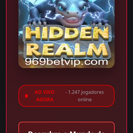
AO VIVO
- 1.247 jogadores
AGORA
online