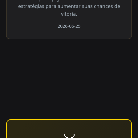
estratégias para aumentar suas chances de
vitória.
2026-06-25