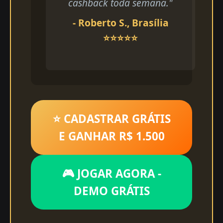
cashback toda semana."
- Roberto S., Brasília
⭐⭐⭐⭐⭐
⭐ CADASTRAR GRÁTIS
E GANHAR R$ 1.500
🎮 JOGAR AGORA -
DEMO GRÁTIS