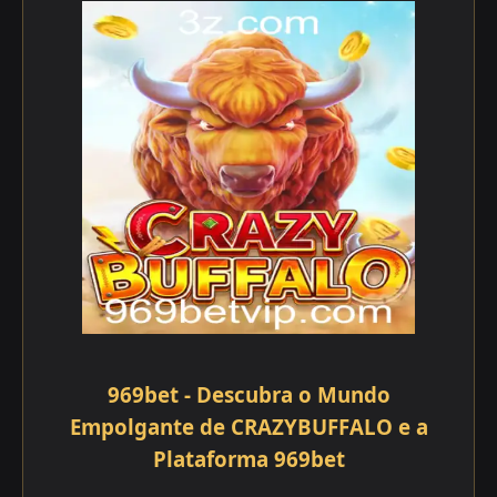
969bet - Descubra o Mundo
Empolgante de CRAZYBUFFALO e a
Plataforma 969bet