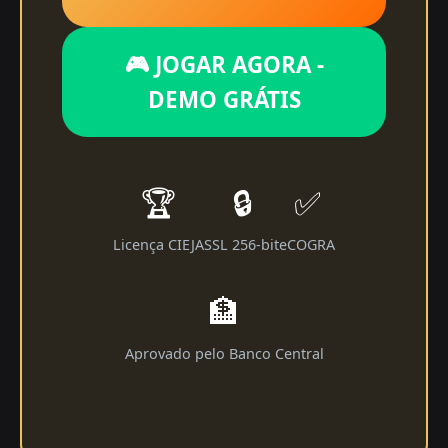
🎮 JOGAR AGORA -
DEMO GRÁTIS
🏆
🔒
✅
Licença CIEJA
SSL 256-bit
eCOGRA
🏦
Aprovado pelo Banco Central