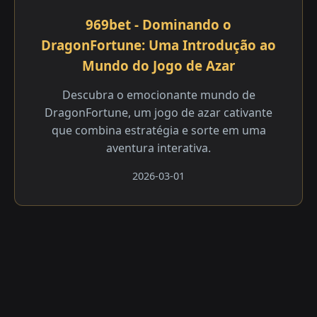
969bet - Dominando o
DragonFortune: Uma Introdução ao
Mundo do Jogo de Azar
Descubra o emocionante mundo de
DragonFortune, um jogo de azar cativante
que combina estratégia e sorte em uma
aventura interativa.
2026-03-01