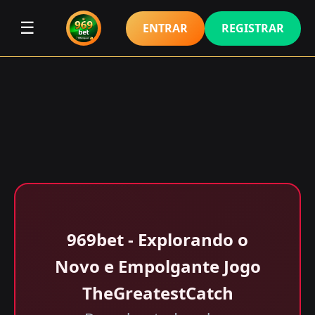
☰
ENTRAR
REGISTRAR
969bet - Explorando o
Novo e Empolgante Jogo
TheGreatestCatch