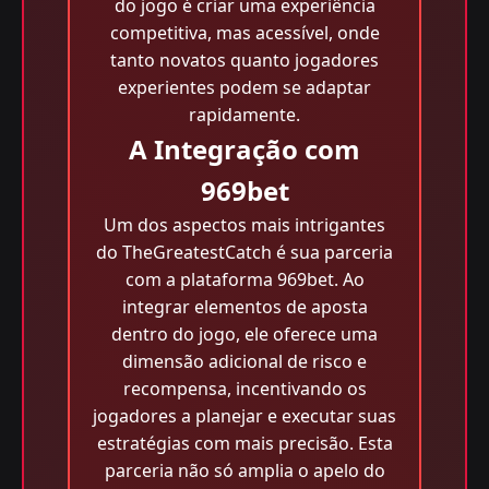
do jogo é criar uma experiência
competitiva, mas acessível, onde
tanto novatos quanto jogadores
experientes podem se adaptar
rapidamente.
A Integração com
969bet
Um dos aspectos mais intrigantes
do TheGreatestCatch é sua parceria
com a plataforma 969bet. Ao
integrar elementos de aposta
dentro do jogo, ele oferece uma
dimensão adicional de risco e
recompensa, incentivando os
jogadores a planejar e executar suas
estratégias com mais precisão. Esta
parceria não só amplia o apelo do