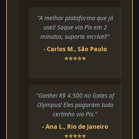
"A melhor plataforma que já
usei! Saque via Pix em 2
minutos, suporte incrível!"
- Carlos M., São Paulo
⭐⭐⭐⭐⭐
"Ganhei R$ 4.500 no Gates of
Olympus! Eles pagaram tudo
certinho via Pix."
- Ana L., Rio de Janeiro
⭐⭐⭐⭐⭐