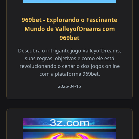
969bet - Explorando o Fascinante
Mundo de ValleyofDreams com
969bet
Descubra o intrigante jogo ValleyofDreams,
suas regras, objetivos e como ele está
revolucionando o cenário dos jogos online
com a plataforma 969bet.
2026-04-15