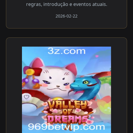
regras, introdução e eventos atuais.
2026-02-22