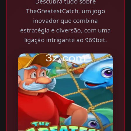
Descubra tudo sobre
TheGreatestCatch, um jogo
inovador que combina
estratégia e diversão, com uma
ligação intrigante ao 969bet.