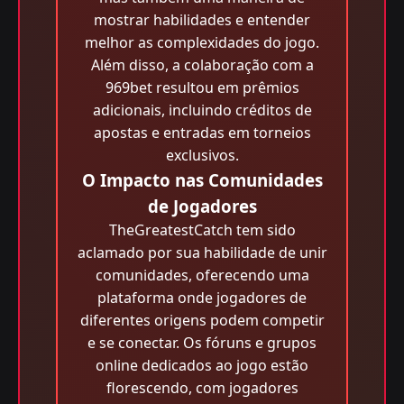
mostrar habilidades e entender
melhor as complexidades do jogo.
Além disso, a colaboração com a
969bet resultou em prêmios
adicionais, incluindo créditos de
apostas e entradas em torneios
exclusivos.
O Impacto nas Comunidades
de Jogadores
TheGreatestCatch tem sido
aclamado por sua habilidade de unir
comunidades, oferecendo uma
plataforma onde jogadores de
diferentes origens podem competir
e se conectar. Os fóruns e grupos
online dedicados ao jogo estão
florescendo, com jogadores