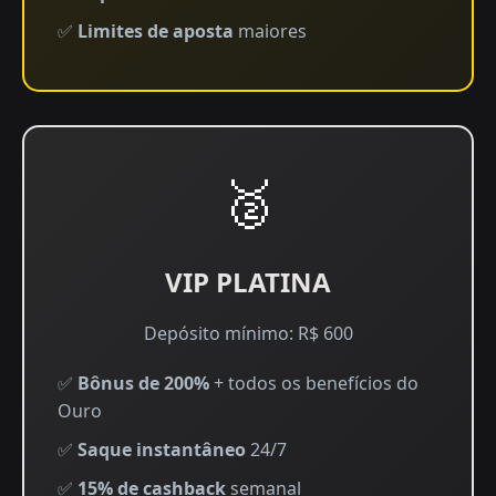
✅
Limites de aposta
maiores
🥈
VIP PLATINA
Depósito mínimo: R$ 600
✅
Bônus de 200%
+ todos os benefícios do
Ouro
✅
Saque instantâneo
24/7
✅
15% de cashback
semanal